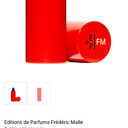
Editions de Parfums Frédéric Malle