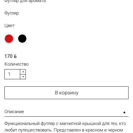
Футляр для аромата
Футляр
Цвет
BYN
170
Количество
В корзину
Описание
Функциональный футляр с магнитной крышкой для тех, кто
любит путешествовать. Представлен в красном и черном