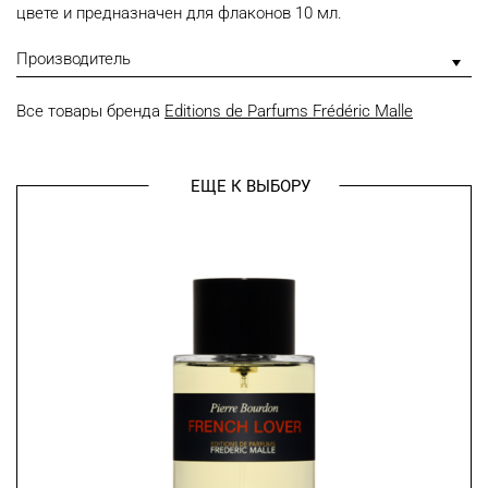
цвете и предназначен для флаконов 10 мл.
Производитель
Все товары бренда
Editions de Parfums Frédéric Malle
ЕЩЕ К ВЫБОРУ