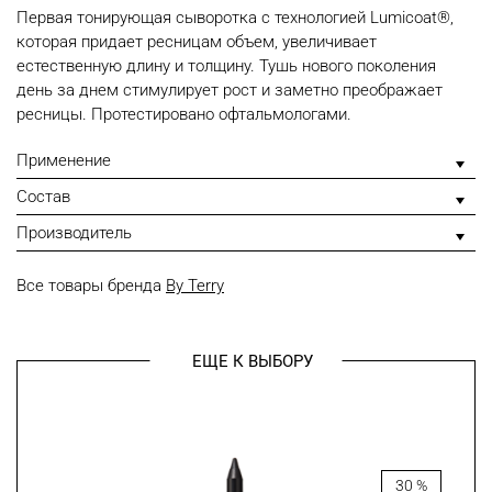
Первая тонирующая сыворотка с технологией Lumicoat®,
которая придает ресницам объем, увеличивает
естественную длину и толщину. Тушь нового поколения
день за днем стимулирует рост и заметно преображает
ресницы. Протестировано офтальмологами.
Применение
Состав
Производитель
Все товары бренда
By Terry
ЕЩЕ К ВЫБОРУ
30 %