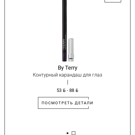
By Terry
Контурный карандаш для глаз
BYN
BYN
53
- 88
ПОСМОТРЕТЬ ДЕТАЛИ