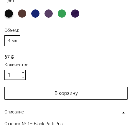
Цвет
Объем:
4 мл
BYN
67
Количество
В корзину
Описание
Оттенок № 1– Black Parti-Pris