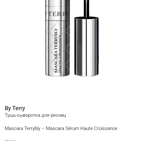
By Terry
Тушь-сыворотка для ресниц
Mascara Terrybly – Mascara Sérum Haute Croissance