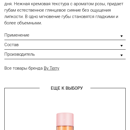
дня. Нежная кремовая текстура с ароматом розы, придает
губам естественное глянцевое сияние без ощущения
липкости. В одно мгновение губы становятся гладкими и
более объемными.
Применение
Состав
Производитель
Все товары бренда
By Terry
ЕЩЕ К ВЫБОРУ