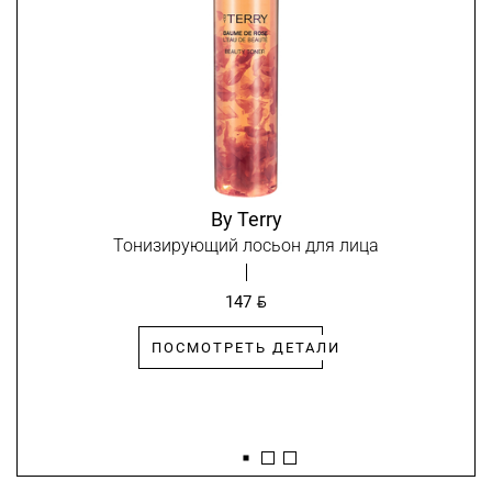
By Terry
Тонизирующий лосьон для лица
BYN
147
ПОСМОТРЕТЬ ДЕТАЛИ