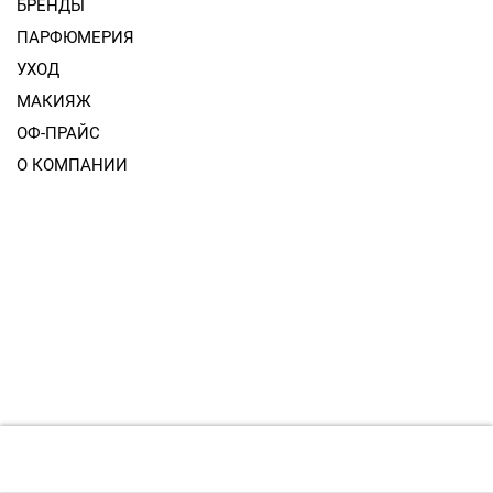
БРЕНДЫ
ПАРФЮМЕРИЯ
УХОД
МАКИЯЖ
ОФ-ПРАЙС
О КОМПАНИИ