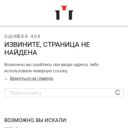
ОШИБКА 404
ИЗВИНИТЕ, СТРАНИЦА НЕ
НАЙДЕНА
Возможно вы ошиблись при вводе адреса, либо
использовали неверную ссылку.
Вернуться на главную
ВОЗМОЖНО, ВЫ ИСКАЛИ: