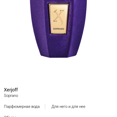
Xerjoff
Soprano
Парфюмерная вода
Для него и для нее