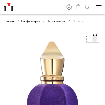
Главная
Парфюмерия
Парфюмерия
Soprano