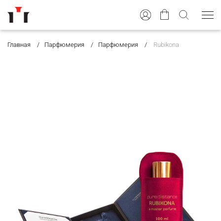
Главная
Парфюмерия
Парфюмерия
Rubikona