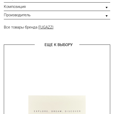
Композиция
Производитель
Все товары бренда
FUGAZZI
ЕЩЕ К ВЫБОРУ