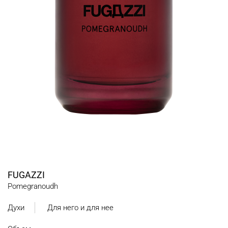
FUGAZZI
Pomegranoudh
Духи
Для него и для нее