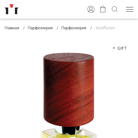
Главная
Парфюмерия
Парфюмерия
Nudiflorum
GIFT