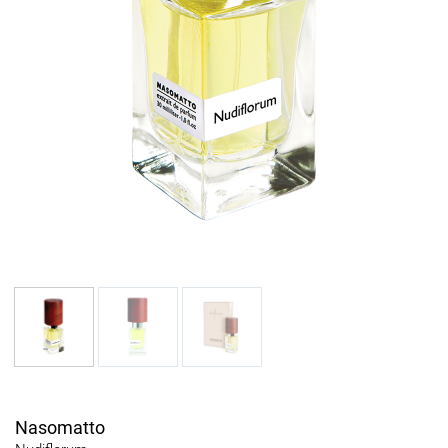
Nasomatto