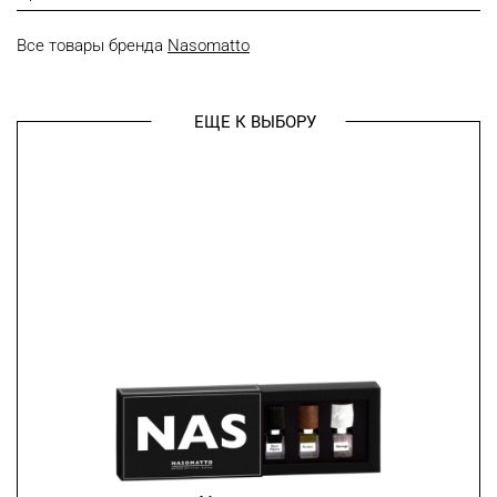
Все товары бренда
Nasomatto
ЕЩЕ К ВЫБОРУ