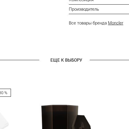
Производитель
Все товары бренда
Moncler
ЕЩЕ К ВЫБОРУ
30 %