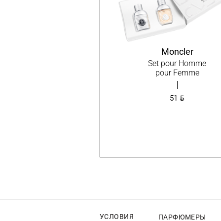
Moncler
Set pour Homme
pour Femme
BYN
51
УСЛОВИЯ
ПАРФЮМЕРЫ