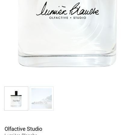
Olfactive Studio