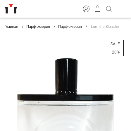
Главная
Парфюмерия
Парфюмерия
Lumière Blanche
SALE
-20%