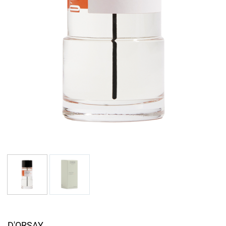
D'ORSAY