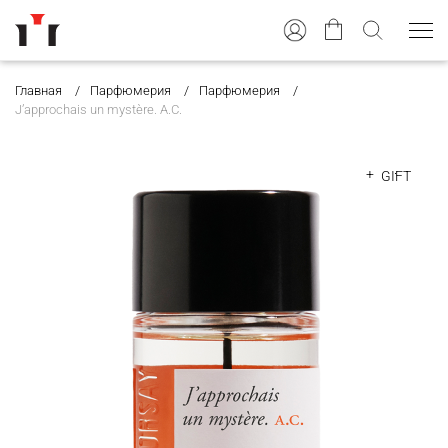
Главная
Парфюмерия
Парфюмерия
J’approchais un mystère. A.C.
GIFT