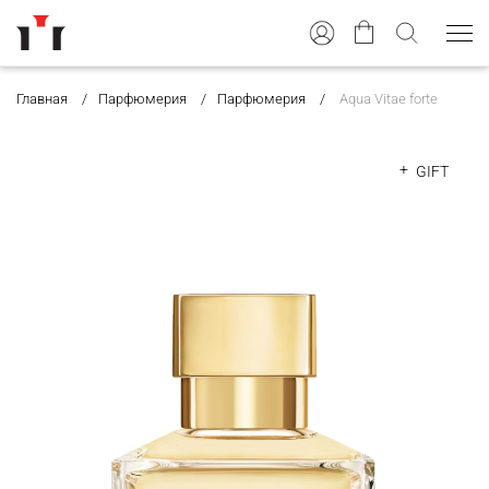
Главная
Парфюмерия
Парфюмерия
Aqua Vitae forte
GIFT