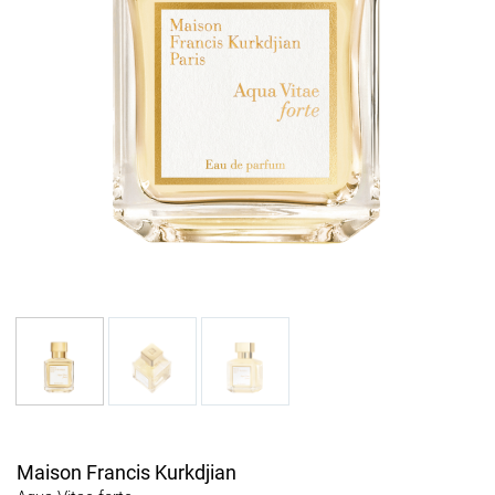
Maison Francis Kurkdjian