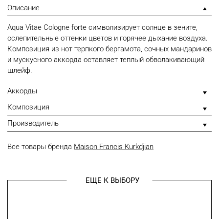
Описание
Aqua Vitae Cologne forte символизирует солнце в зените,
ослепительные оттенки цветов и горячее дыхание воздуха.
Композиция из нот терпкого бергамота, сочных мандаринов
и мускусного аккорда оставляет теплый обволакивающий
шлейф.
Аккорды
Композиция
Производитель
Все товары бренда
Maison Francis Kurkdjian
ЕЩЕ К ВЫБОРУ