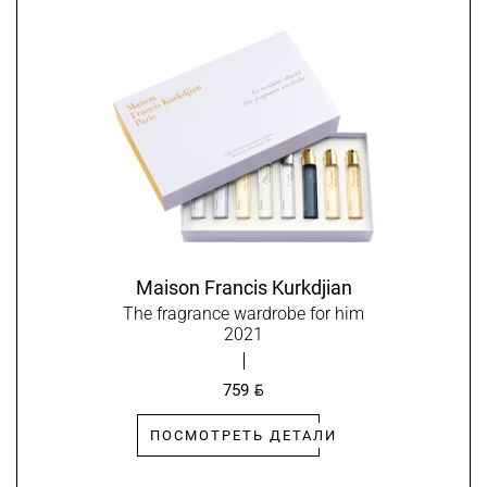
Maison Francis Kurkdjian
The fragrance wardrobe for him
2021
BYN
759
ПОСМОТРЕТЬ ДЕТАЛИ