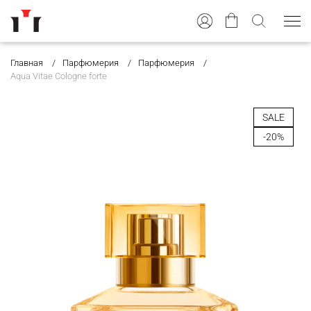
Главная
Парфюмерия
Парфюмерия
Aqua Vitae Cologne forte
SALE
-20%