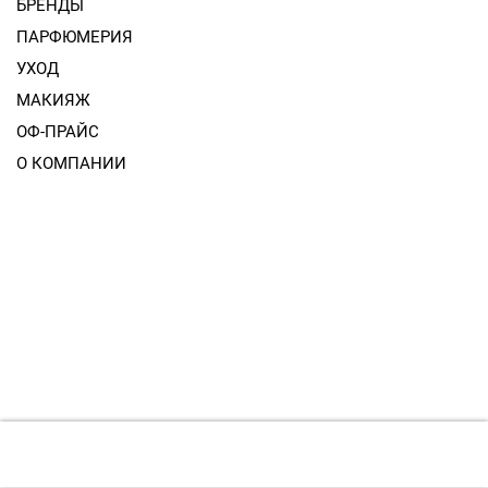
БРЕНДЫ
ПАРФЮМЕРИЯ
УХОД
МАКИЯЖ
ОФ-ПРАЙС
О КОМПАНИИ