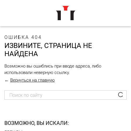
ОШИБКА 404
ИЗВИНИТЕ, СТРАНИЦА НЕ
НАЙДЕНА
Возможно вы ошиблись при вводе адреса, либо
использовали неверную ссылку.
Вернуться на главную
ВОЗМОЖНО, ВЫ ИСКАЛИ: