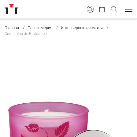
Главная
Парфюмерия
Интерьерные ароматы
Свеча Eau de Protection