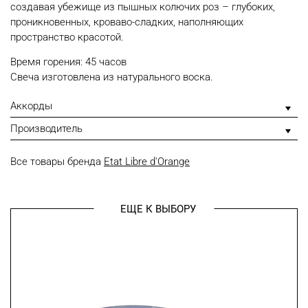
создавая убежище из пышных колючих роз – глубоких,
проникновенных, кроваво-сладких, наполняющих
пространство красотой.
Время горения: 45 часов
Свеча изготовлена из натурального воска.
Аккорды
Производитель
Все товары бренда
Etat Libre d'Orange
ЕЩЕ К ВЫБОРУ