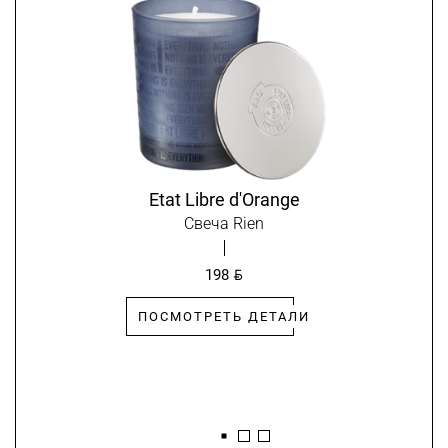
Etat Libre d'Orange
Свеча Rien
BYN
198
ПОСМОТРЕТЬ ДЕТАЛИ