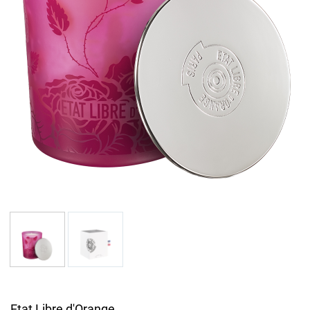
Etat Libre d'Orange